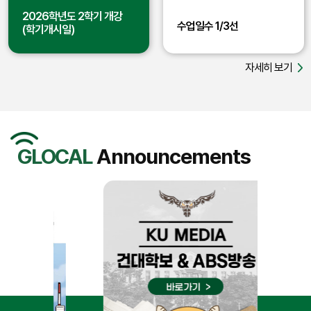
2026학년도 2학기 개강
수업일수 1/3선
(학기개시일)
자세히 보기
GLOCAL
Announcements