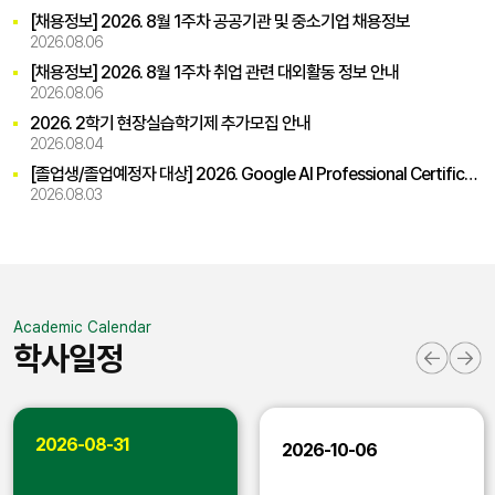
[채용정보] 2026. 8월 1주차 공공기관 및 중소기업 채용정보
2026.08.06
[채용정보] 2026. 8월 1주차 취업 관련 대외활동 정보 안내
2026.08.06
2026. 2학기 현장실습학기제 추가모집 안내
2026.08.04
[졸업생/졸업예정자 대상] 2026. Google AI Professional Certificate 교육 신청 안내
2026.08.03
Academic Calendar
학사일정
2026-08-31
2026-10-06