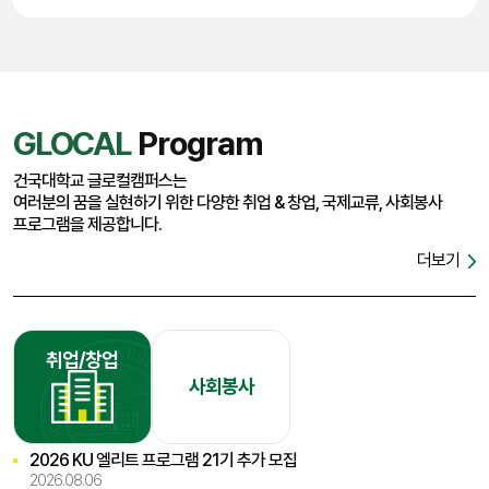
GLOCAL
Program
건국대학교 글로컬캠퍼스는
여러분의 꿈을 실현하기 위한 다양한 취업 & 창업, 국제교류, 사회봉사
프로그램을 제공합니다.
더보기
취업/창업
사회봉사
2026 KU 엘리트 프로그램 21기 추가 모집
2026.08.06