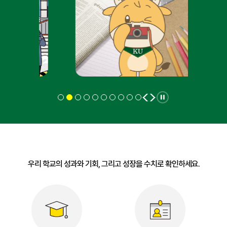
우리 학교의 성과와 기회, 그리고 성장을 수치로 확인하세요.